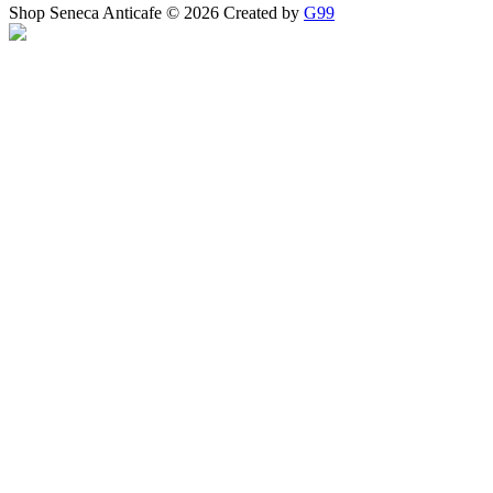
Shop Seneca Anticafe © 2026 Created by
G99