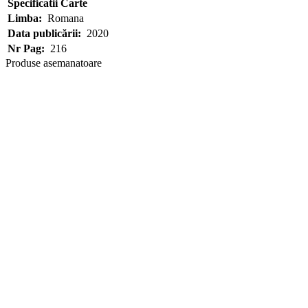
Specificatii Carte
Limba:
Romana
Data publicării:
2020
Nr Pag:
216
Produse asemanatoare