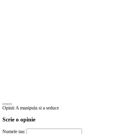
Opinii A manipula si a seduce
Scrie o opinie
Numele tau: