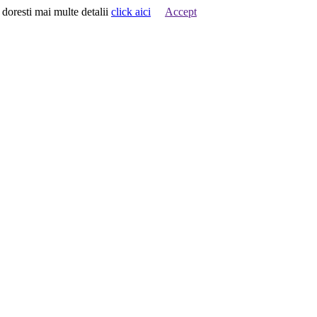
 doresti mai multe detalii
click aici
Accept