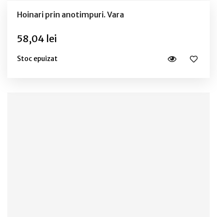
Hoinari prin anotimpuri. Vara
58,04 lei
Stoc epuizat