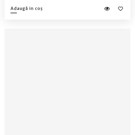
Adaugă in coș