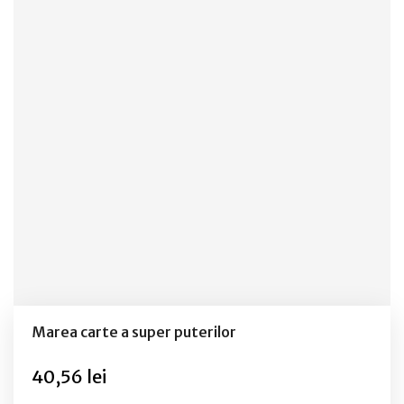
Marea carte a super puterilor
40,56 lei