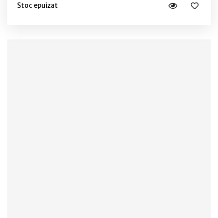
Stoc epuizat