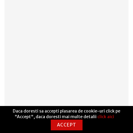
Daca doresti sa accepti plasarea de cookie-uri click pe
"Accept", daca doresti mai multe detalii
click aici
ACCEPT