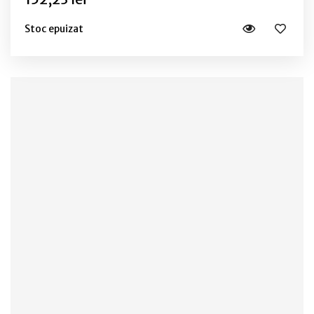
Stoc epuizat