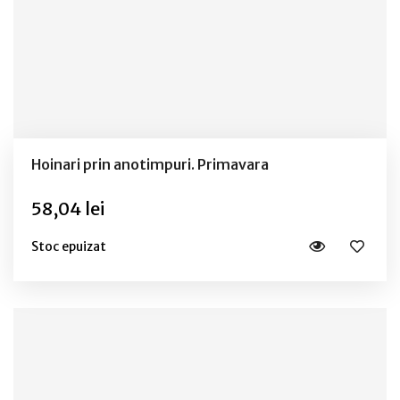
Hoinari prin anotimpuri. Primavara
58,04 lei
Stoc epuizat