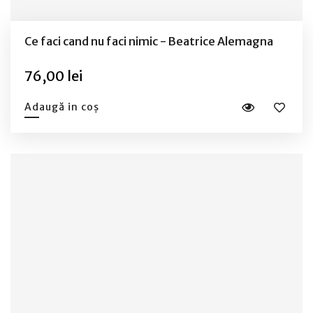
Ce faci cand nu faci nimic - Beatrice Alemagna
76,00 lei
Adaugă in coș