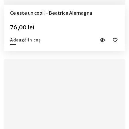
Ce este un copil - Beatrice Alemagna
76,00 lei
Adaugă in coș