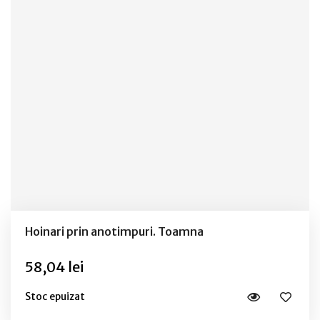
Hoinari prin anotimpuri. Toamna
58,04 lei
Stoc epuizat