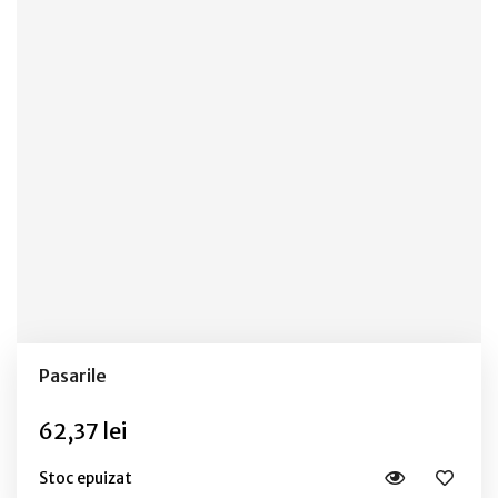
Pasarile
62,37 lei
Stoc epuizat