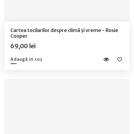
Cartea tocilarilor despre climă și vreme - Rosie
Cooper
69,00 lei
Adaugă in coș