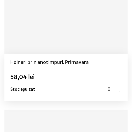
Hoinari prin anotimpuri. Primavara
58,04 lei
Stoc epuizat