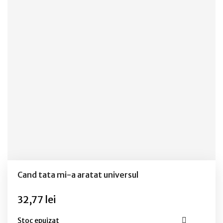
Cand tata mi-a aratat universul
32,77 lei
Stoc epuizat