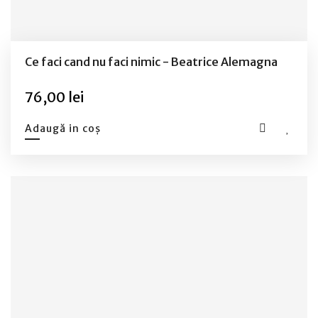
Ce faci cand nu faci nimic - Beatrice Alemagna
76,00 lei
Adaugă in coș