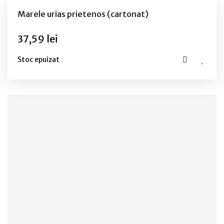
Marele urias prietenos (cartonat)
37,59 lei
Stoc epuizat