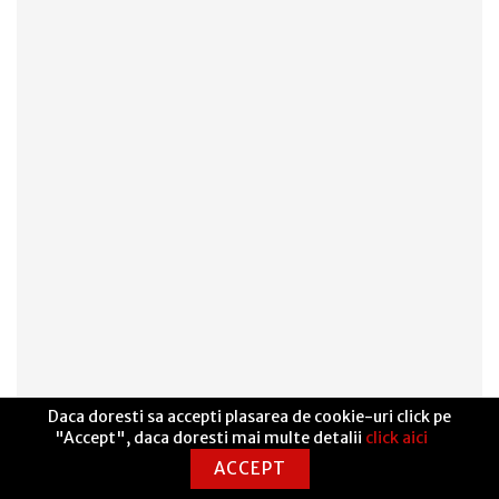
Daca doresti sa accepti plasarea de cookie-uri click pe
"Accept", daca doresti mai multe detalii
click aici
ACCEPT