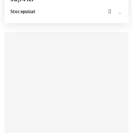
Stoc epuizat