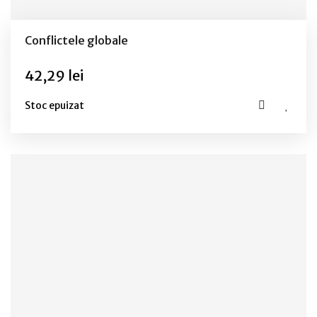
Conflictele globale
42,29 lei
Stoc epuizat