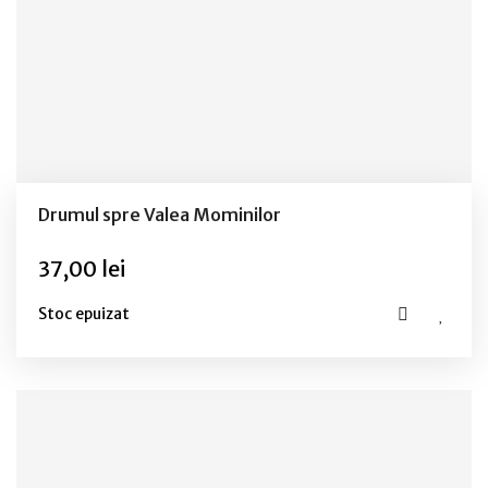
Drumul spre Valea Mominilor
37,00 lei
Stoc epuizat