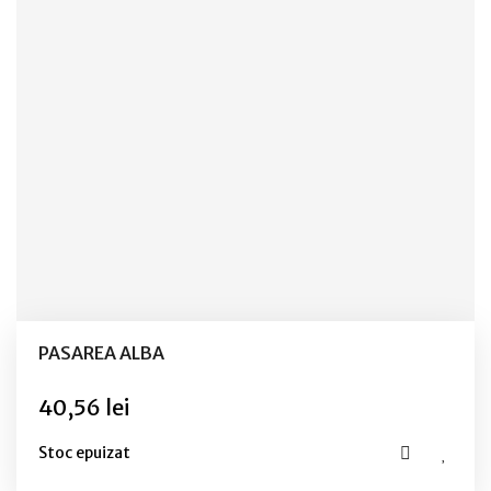
PASAREA ALBA
40,56 lei
Stoc epuizat