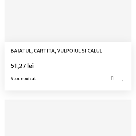
BAIATUL, CARTITA, VULPOIUL SI CALUL
51,27 lei
Stoc epuizat