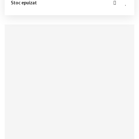
Stoc epuizat