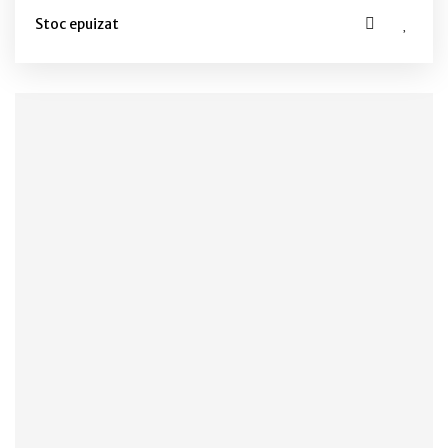
Stoc epuizat