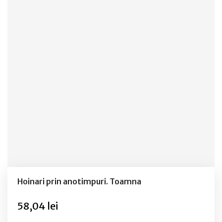
Hoinari prin anotimpuri. Toamna
58,04 lei