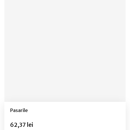
Pasarile
62,37 lei