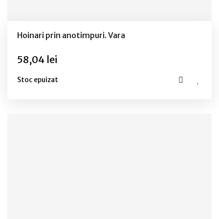
Hoinari prin anotimpuri. Vara
58,04 lei
Stoc epuizat