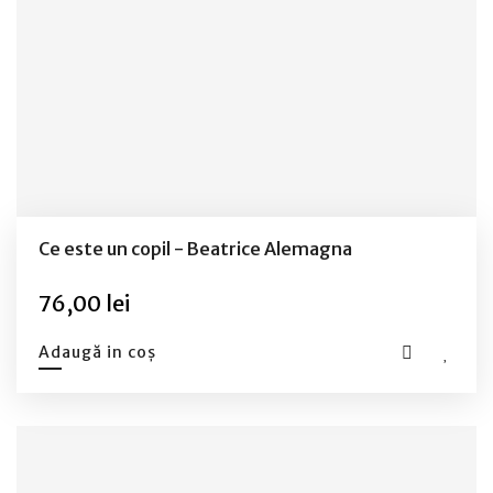
Ce este un copil - Beatrice Alemagna
76,00 lei
Adaugă in coș