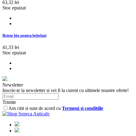
63,32 lei
Stoc epuizat
Retete bio pentru bebelusi
41,33 lei
Stoc epuizat
Newsletter
Inscrie-te la newsletter si vei fi la curent cu ultimele noastre oferte!
Trimite
Am citit si sunt de acord cu
Termeni și condițiile