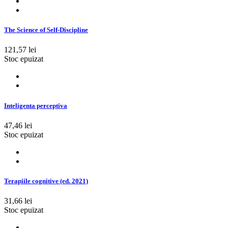
The Science of Self-Discipline
121,57 lei
Stoc epuizat
Inteligenta perceptiva
47,46 lei
Stoc epuizat
Terapiile cognitive (ed. 2021)
31,66 lei
Stoc epuizat