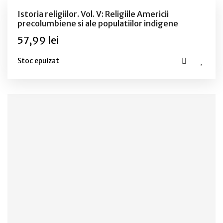
Istoria religiilor. Vol. V: Religiile Americii
precolumbiene si ale populatiilor indigene
57,99 lei
Stoc epuizat