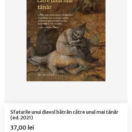
Sfaturile unui diavol bătrân către unul mai tânăr
(ed. 2021)
37,00 lei