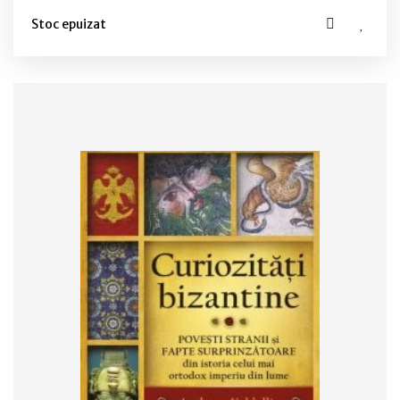
Stoc epuizat