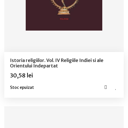
Istoria religiilor. Vol. IV Religiile Indiei si ale
Orientului Indepartat
30,58 lei
Stoc epuizat