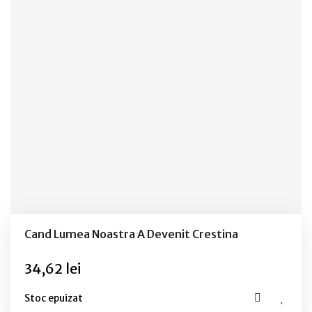
Cand Lumea Noastra A Devenit Crestina
34,62 lei
Stoc epuizat