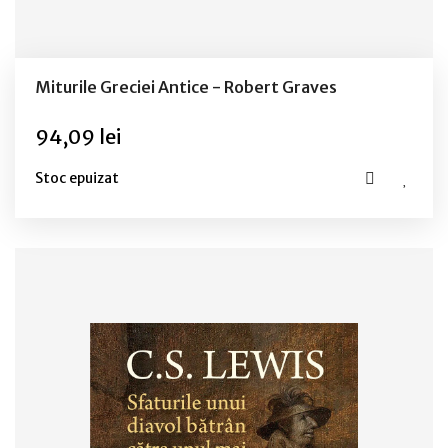
Miturile Greciei Antice - Robert Graves
94,09 lei
Stoc epuizat