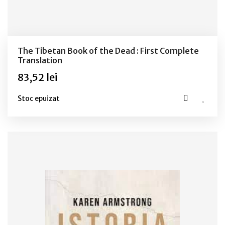
The Tibetan Book of the Dead : First Complete
Translation
83,52 lei
Stoc epuizat