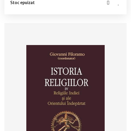
Stoc epuizat