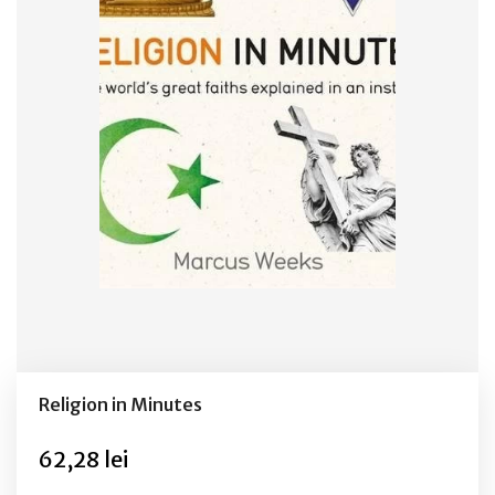
Religion in Minutes
62,28 lei