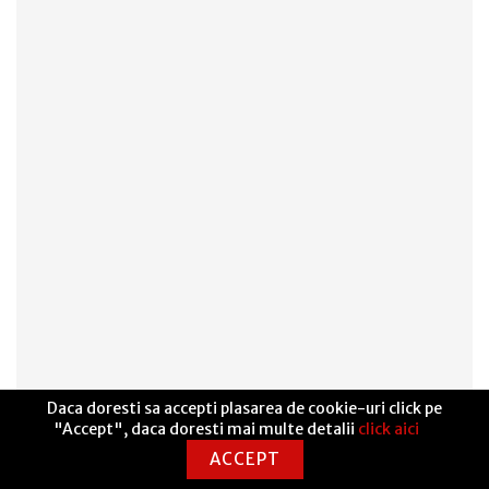
Daca doresti sa accepti plasarea de cookie-uri click pe
"Accept", daca doresti mai multe detalii
click aici
ACCEPT