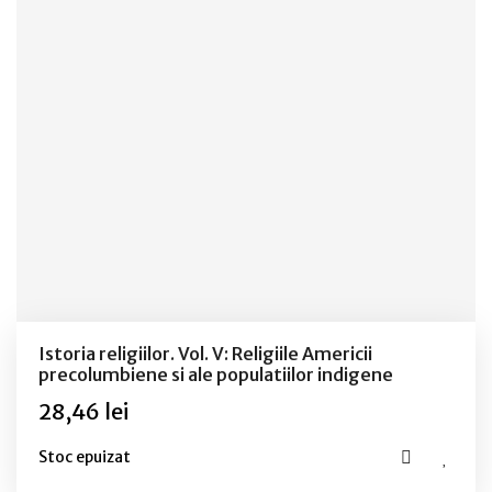
Istoria religiilor. Vol. V: Religiile Americii
precolumbiene si ale populatiilor indigene
28,46 lei
Stoc epuizat