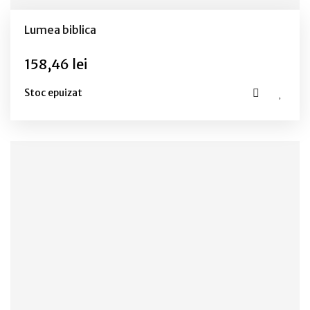
Lumea biblica
158,46 lei
Stoc epuizat