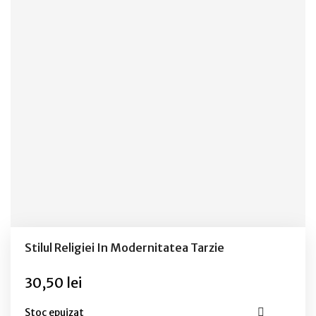
Stilul Religiei In Modernitatea Tarzie
30,50 lei
Stoc epuizat