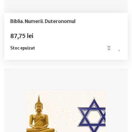
Biblia. Numerii. Duteronomul
87,75 lei
Stoc epuizat