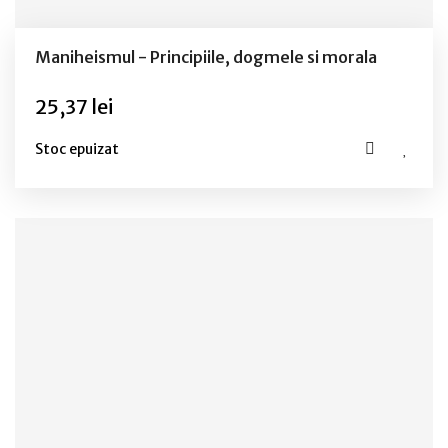
Maniheismul - Principiile, dogmele si morala
25,37 lei
Stoc epuizat