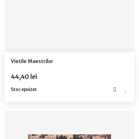
Vietile Maestrilor
44,40 lei
Stoc epuizat