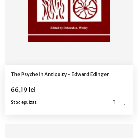
The Psyche in Antiquity - Edward Edinger
66,19 lei
Stoc epuizat