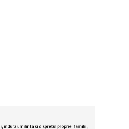
i, indura umilinta si dispretul propriei familii,