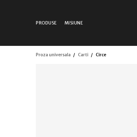
PRODUSE
MISIUNE
Proza universala
Carti
Circe