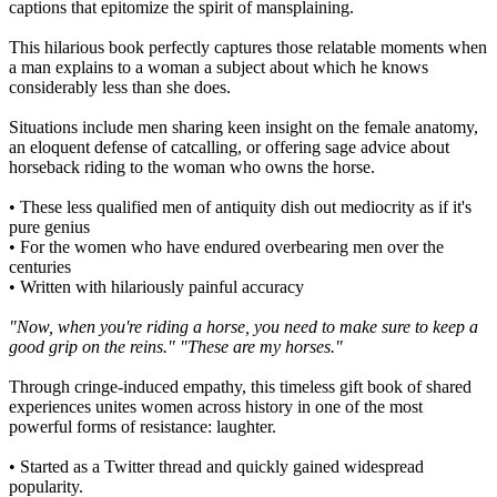
captions that epitomize the spirit of mansplaining.
This hilarious book perfectly captures those relatable moments when
a man explains to a woman a subject about which he knows
considerably less than she does.
Situations include men sharing keen insight on the female anatomy,
an eloquent defense of catcalling, or offering sage advice about
horseback riding to the woman who owns the horse.
• These less qualified men of antiquity dish out mediocrity as if it's
pure genius
• For the women who have endured overbearing men over the
centuries
• Written with hilariously painful accuracy
"Now, when you're riding a horse, you need to make sure to keep a
good grip on the reins." "These are my horses."
Through cringe-induced empathy, this timeless gift book of shared
experiences unites women across history in one of the most
powerful forms of resistance: laughter.
• Started as a Twitter thread and quickly gained widespread
popularity.