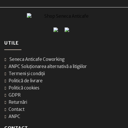
UTILE
Seneca Anticafe Coworking
ANPC Soluționarea alternativă a litigiilor
Termeni și condiții
Politică de livrare
Politică cookies
GDPR
Returnări
Contact
ANPC