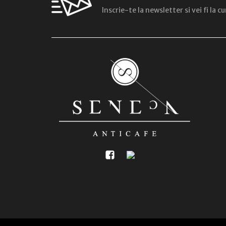
Inscrie-te la newsletter si vei fi la 