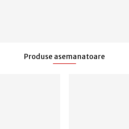
Produse asemanatoare