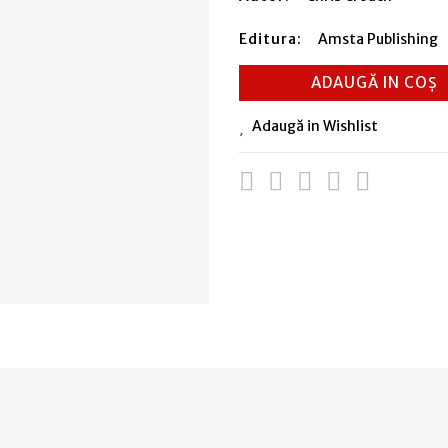
Editura:
Amsta Publishing
ADAUGĂ IN COȘ
Adaugă in Wishlist