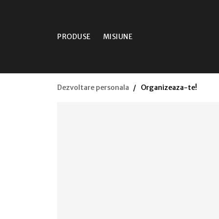
PRODUSE
MISIUNE
Dezvoltare personala
Organizeaza-te!