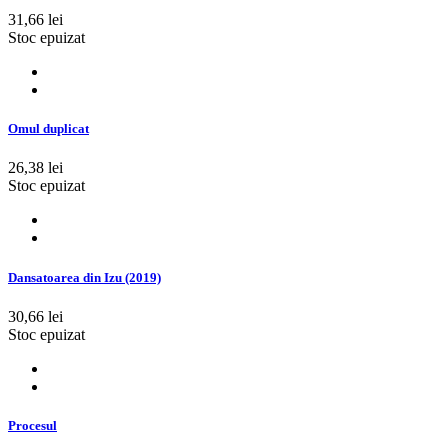
31,66 lei
Stoc epuizat
Omul duplicat
26,38 lei
Stoc epuizat
Dansatoarea din Izu (2019)
30,66 lei
Stoc epuizat
Procesul