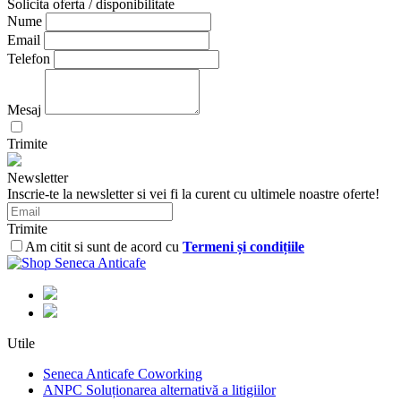
Solicita oferta / disponibilitate
Nume
Email
Telefon
Mesaj
Trimite
Newsletter
Inscrie-te la newsletter si vei fi la curent cu ultimele noastre oferte!
Trimite
Am citit si sunt de acord cu
Termeni și condițiile
Utile
Seneca Anticafe Coworking
ANPC Soluționarea alternativă a litigiilor