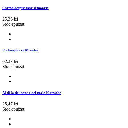
Cartea despre mar si moarte
25,36 lei
Stoc epuizat
Philosophy in Minutes
62,37 lei
Stoc epuizat
Al di la del bene e del male Nietzsche
25,47 lei
Stoc epuizat