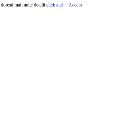
 doresti mai multe detalii
click aici
Accept