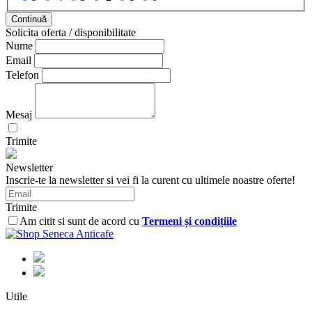
Continuă
Solicita oferta / disponibilitate
Nume
Email
Telefon
Mesaj
Trimite
Newsletter
Inscrie-te la newsletter si vei fi la curent cu ultimele noastre oferte!
Trimite
Am citit si sunt de acord cu
Termeni și condițiile
Utile