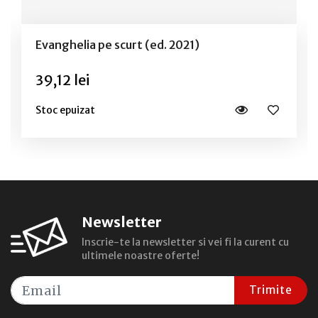
Evanghelia pe scurt (ed. 2021)
39,12 lei
Stoc epuizat
Newsletter
Inscrie-te la newsletter si vei fi la curent cu
ultimele noastre oferte!
Trimite