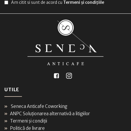
Am citit si sunt de acord cu
Termeni și condițiile
UTILE
Seneca Anticafe Coworking
ANPC Soluționarea alternativă a litigiilor
Termeni și condiții
Politică de livrare