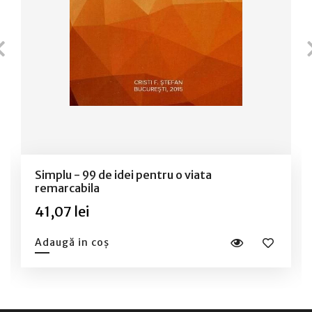
Simplu - 99 de idei pentru o viata
remarcabila
41,07 lei
Adaugă in coș