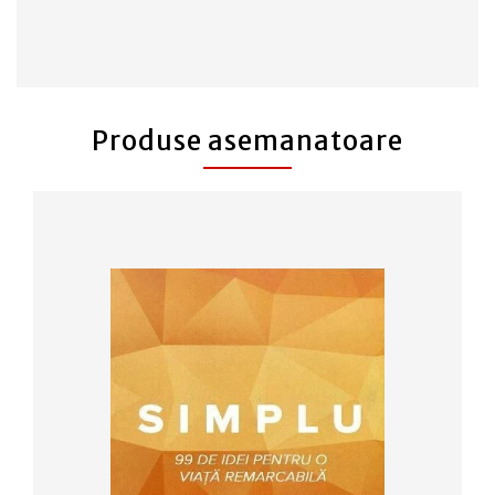
Produse asemanatoare