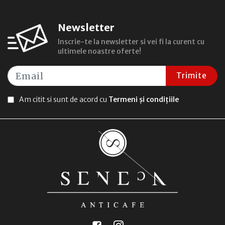
Newsletter
Inscrie-te la newsletter si vei fi la curent cu
ultimele noastre oferte!
Trimite
Am citit si sunt de acord cu
Termeni și condițiile