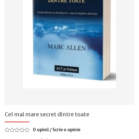
Cel mai mare secret dintre toate
0 opinii
/
Scrie o opinie