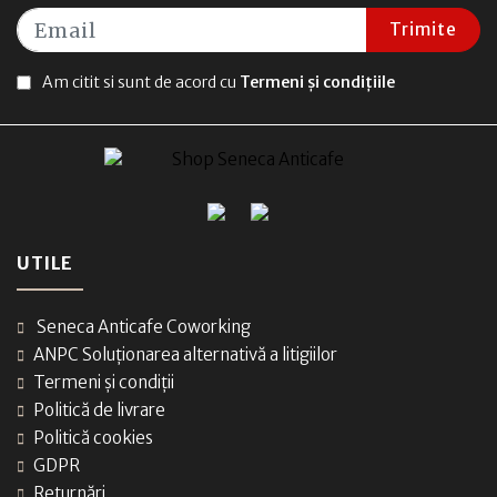
Trimite
Am citit si sunt de acord cu
Termeni și condițiile
UTILE
Seneca Anticafe Coworking
ANPC Soluționarea alternativă a litigiilor
Termeni și condiții
Politică de livrare
Politică cookies
GDPR
Returnări