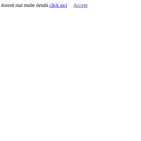
 doresti mai multe detalii
click aici
Accept