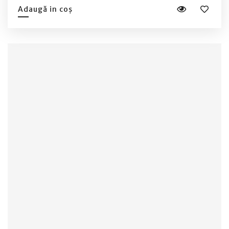
Adaugă in coș