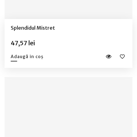
Splendidul Mistret
47,57 lei
Adaugă in coș