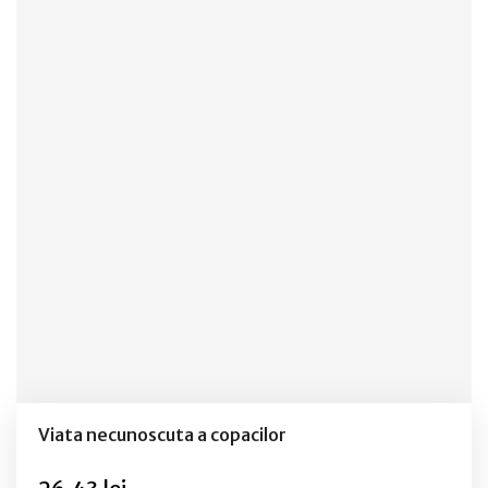
Viata necunoscuta a copacilor