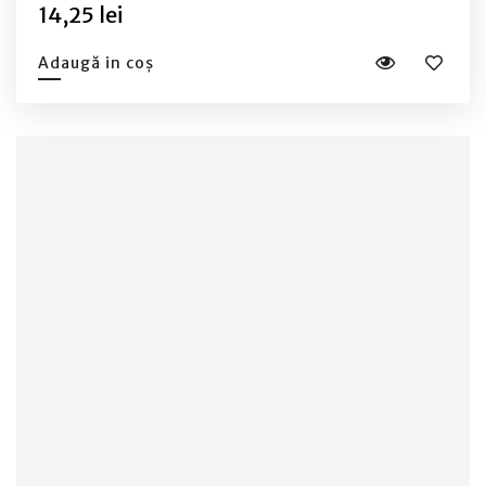
14,25 lei
Adaugă in coș