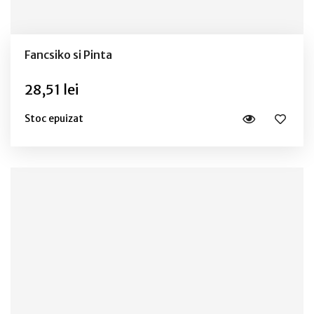
Fancsiko si Pinta
28,51 lei
Stoc epuizat