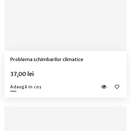
Problema schimbarilor climatice
37,00 lei
Adaugă in coș