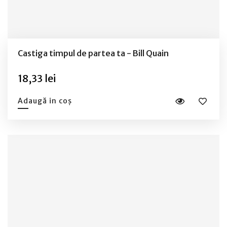
Castiga timpul de partea ta - Bill Quain
18,33 lei
Adaugă in coș