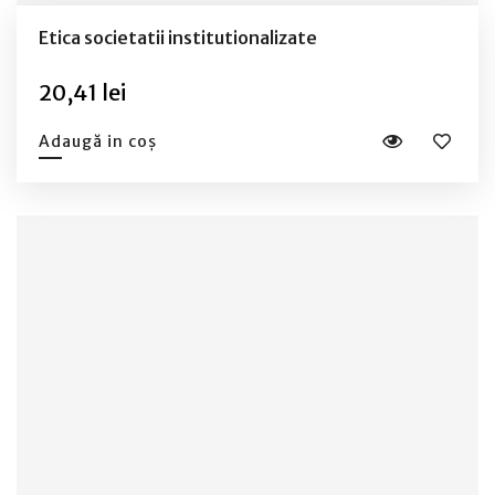
Etica societatii institutionalizate
20,41 lei
Adaugă in coș