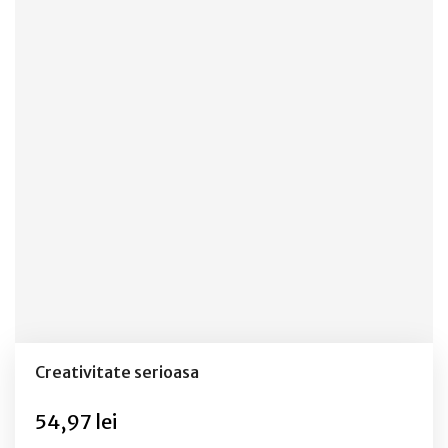
Creativitate serioasa
54,97 lei