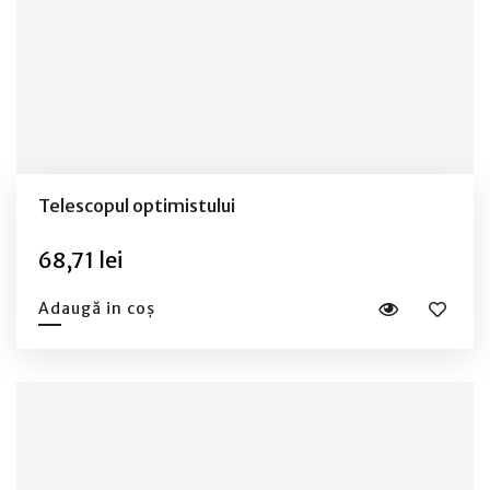
Telescopul optimistului
68,71 lei
Adaugă in coș