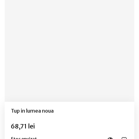
Tup in lumea noua
68,71 lei