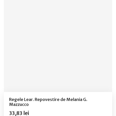
Regele Lear. Repovestire de Melania G.
Mazzucco
33,83 lei