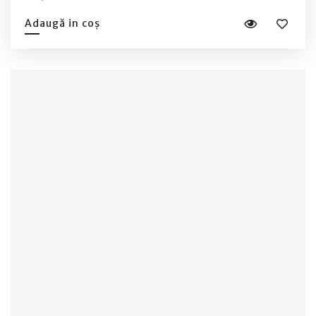
Adaugă in coș