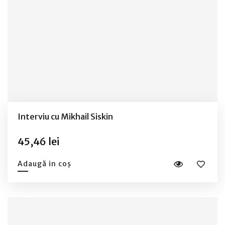
Interviu cu Mikhail Siskin
45,46 lei
Adaugă in coș