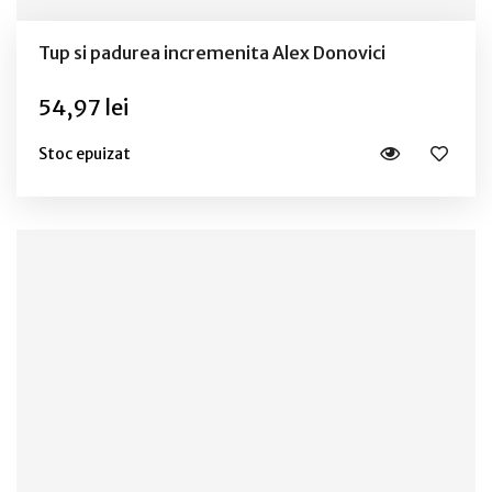
Tup si padurea incremenita Alex Donovici
54,97 lei
Stoc epuizat