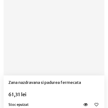
Zana nazdravana si padurea fermecata
61,31 lei
Stoc epuizat