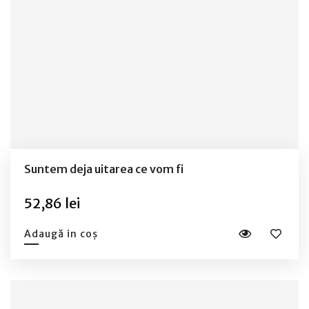
Suntem deja uitarea ce vom fi
52,86 lei
Adaugă in coș