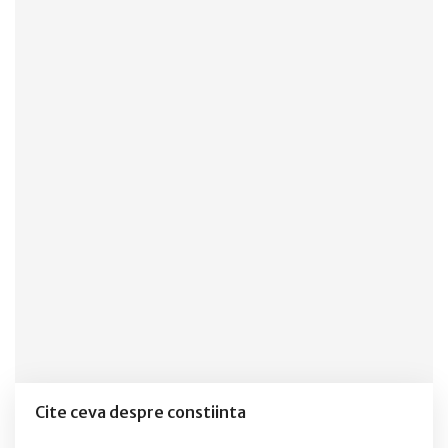
Cite ceva despre constiinta