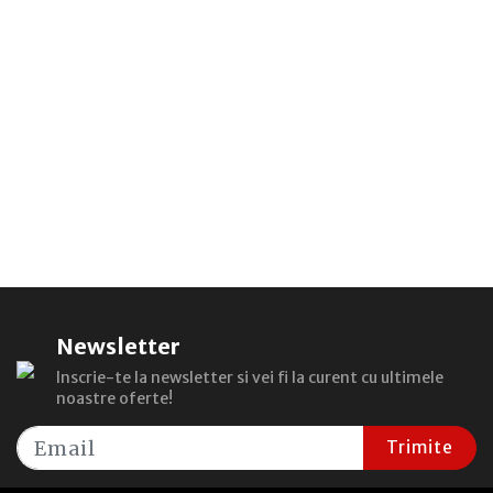
Newsletter
Inscrie-te la newsletter si vei fi la curent cu ultimele
noastre oferte!
Trimite