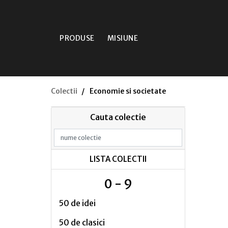
PRODUSE
MISIUNE
Colectii
Economie si societate
Cauta colectie
LISTA COLECTII
0 - 9
50 de idei
50 de clasici