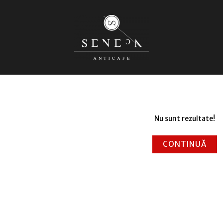
Nu sunt rezultate!
CONTINUĂ