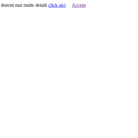
 doresti mai multe detalii
click aici
Accept