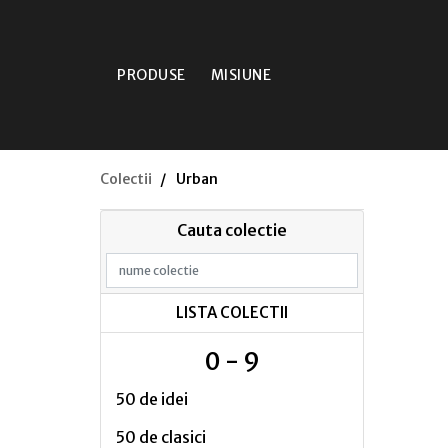
PRODUSE
MISIUNE
Colectii
Urban
Cauta colectie
LISTA COLECTII
0 - 9
50 de idei
50 de clasici