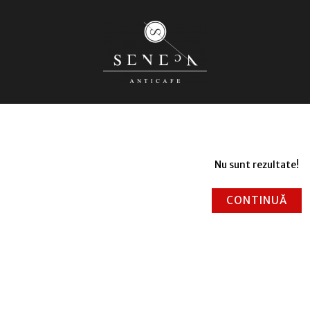
Nu sunt rezultate!
CONTINUĂ