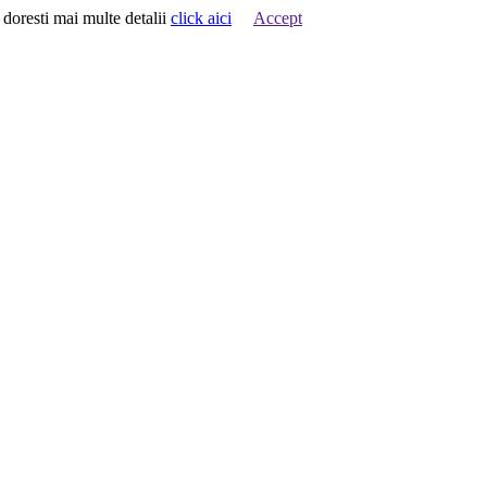
 doresti mai multe detalii
click aici
Accept