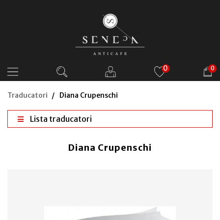
0
0
Traducatori
Diana Crupenschi
Lista traducatori
Diana Crupenschi