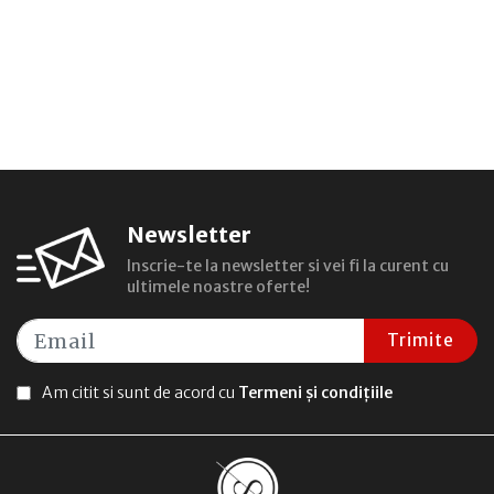
Newsletter
Inscrie-te la newsletter si vei fi la curent cu
ultimele noastre oferte!
Trimite
Am citit si sunt de acord cu
Termeni și condițiile