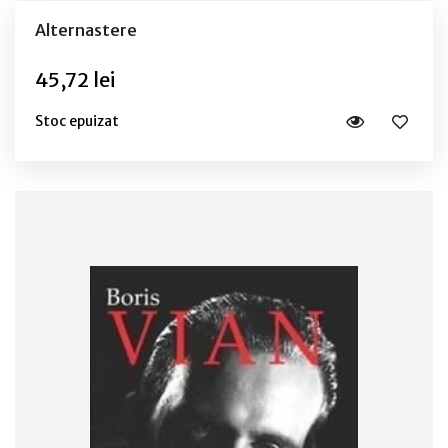
Alternastere
45,72 lei
Stoc epuizat