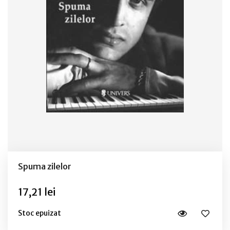
Spuma zilelor
17,21 lei
Stoc epuizat