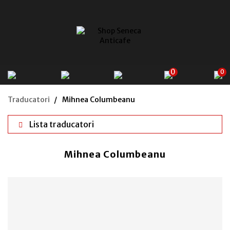
0
0
Traducatori
Mihnea Columbeanu
Lista traducatori
Mihnea Columbeanu