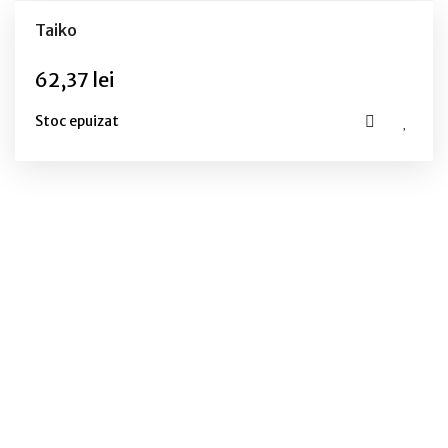
Taiko
62,37 lei
Stoc epuizat