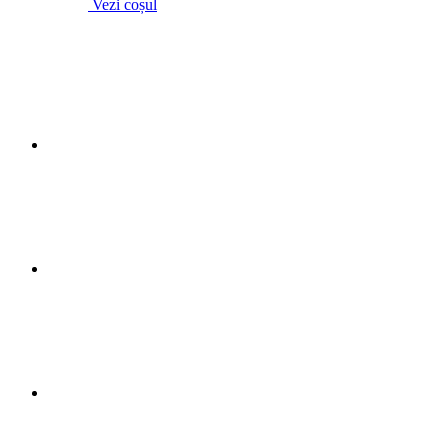
Vezi coșul