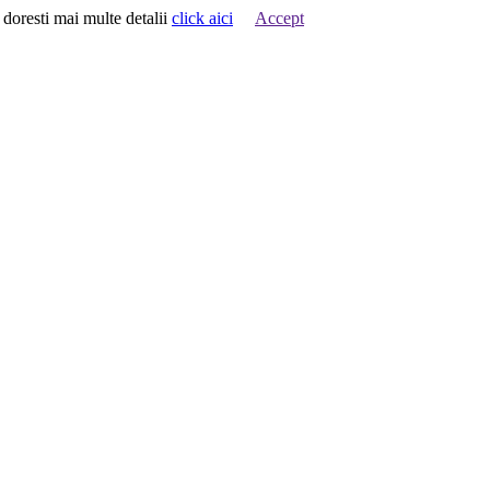
 doresti mai multe detalii
click aici
Accept