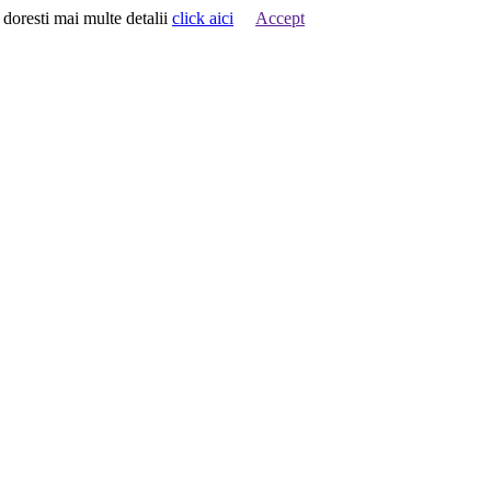
 doresti mai multe detalii
click aici
Accept