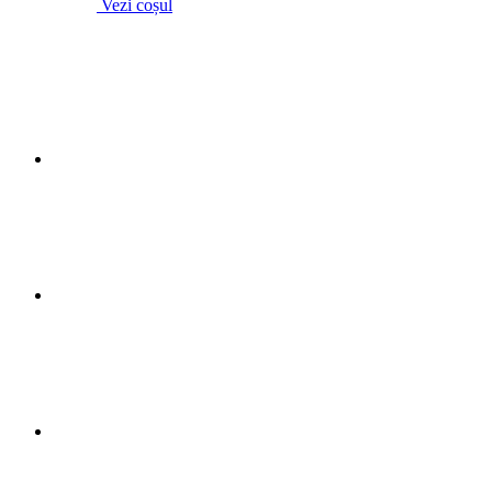
Vezi coșul