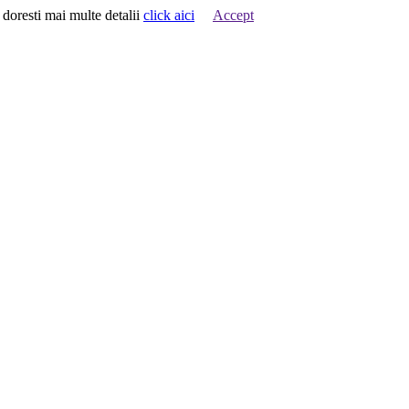
 doresti mai multe detalii
click aici
Accept