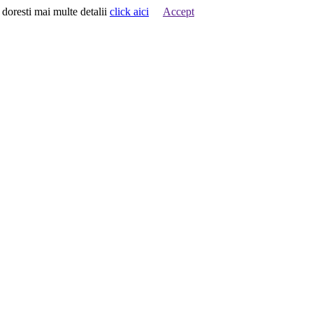
 doresti mai multe detalii
click aici
Accept