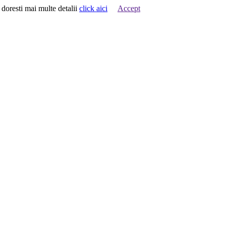
 doresti mai multe detalii
click aici
Accept