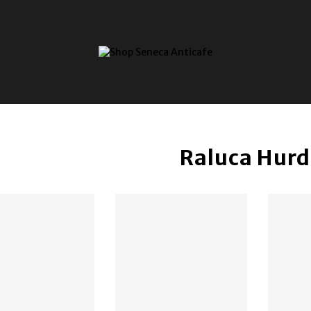
Raluca Hur