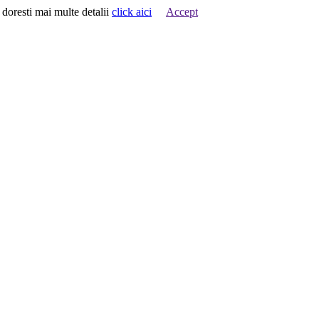
 doresti mai multe detalii
click aici
Accept