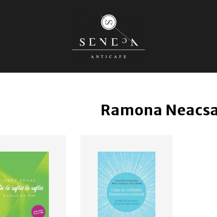
Ramona Neacsa