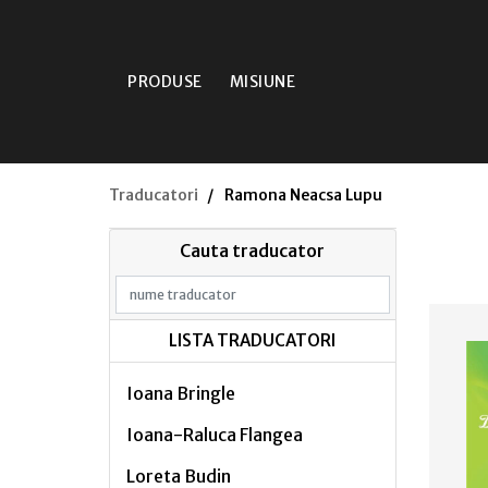
PRODUSE
MISIUNE
Traducatori
Ramona Neacsa Lupu
Cauta traducator
LISTA TRADUCATORI
Ioana Bringle
Ioana-Raluca Flangea
Loreta Budin