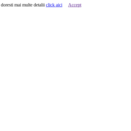
 doresti mai multe detalii
click aici
Accept