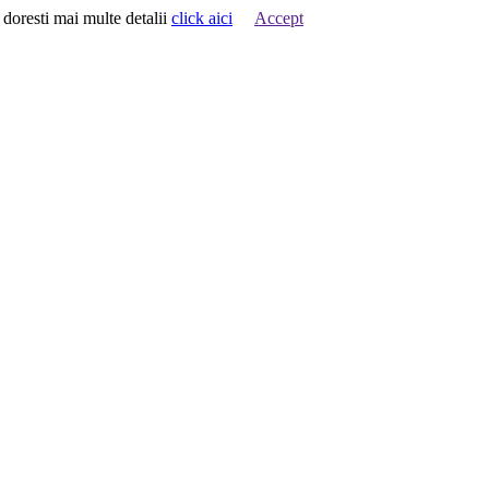
 doresti mai multe detalii
click aici
Accept