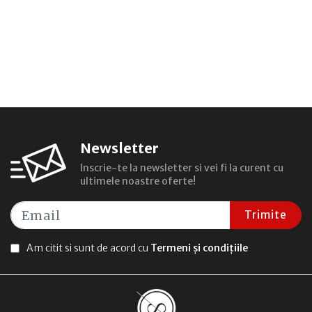
Newsletter
Inscrie-te la newsletter si vei fi la curent cu
ultimele noastre oferte!
Trimite
Am citit si sunt de acord cu
Termeni și condițiile