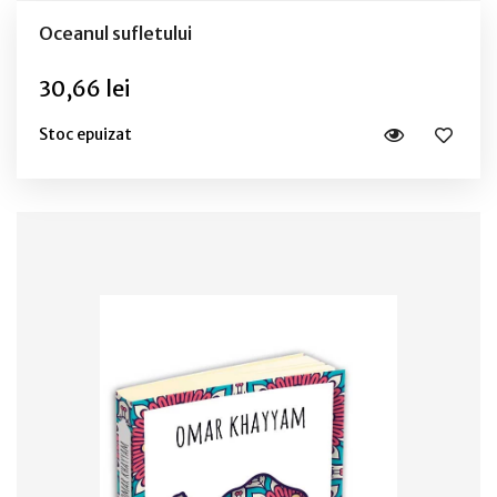
Oceanul sufletului
30,66 lei
Stoc epuizat