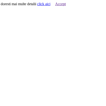
 doresti mai multe detalii
click aici
Accept