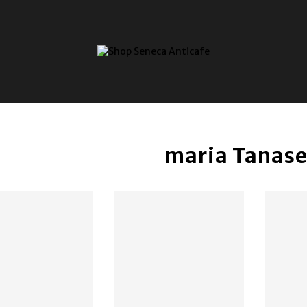
maria Tanas