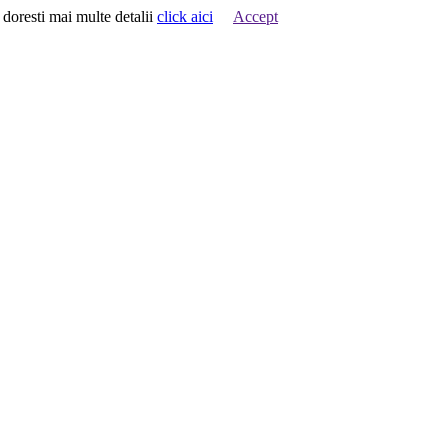
 doresti mai multe detalii
click aici
Accept