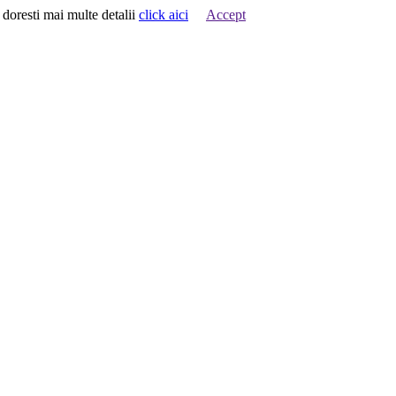
 doresti mai multe detalii
click aici
Accept